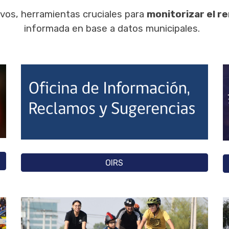
vos, herramientas cruciales para
monitorizar el r
informada en base a datos municipales.
OIRS