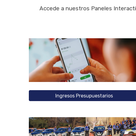
Accede a nuestros Paneles Interacti
Ingresos Presupuestarios