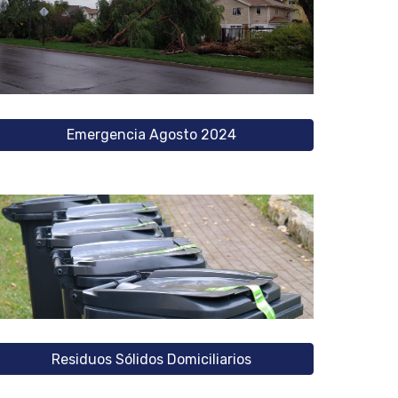
Emergencia Agosto 2024
Residuos Sólidos Domiciliarios