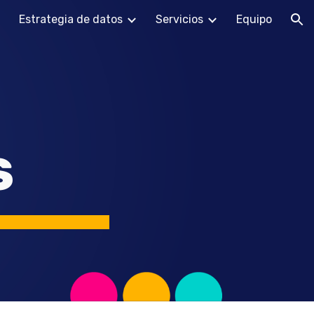
Estrategia de datos
Servicios
Equipo
ion
S