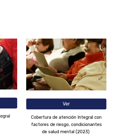
Ver
tegral
Cobertura de atención Integral con
factores de riesgo, condicionantes
de salud mental (2023)