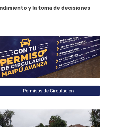
endimiento y la toma de decisiones
Permisos de Circulación