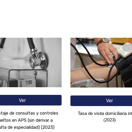
Ver
Ver
taje de consultas y controles
Tasa de visita domiciliaria in
(2023)
eltos en APS (sin derivar a
lta de especialidad) (2023)